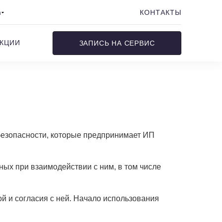
m
КОНТАКТЫ
КЦИИ
ЗАПИСЬ НА СЕРВИС
безопасности, которые предпринимает ИП
ных при взаимодействии с ним, в том числе
й и согласия с ней. Начало использования