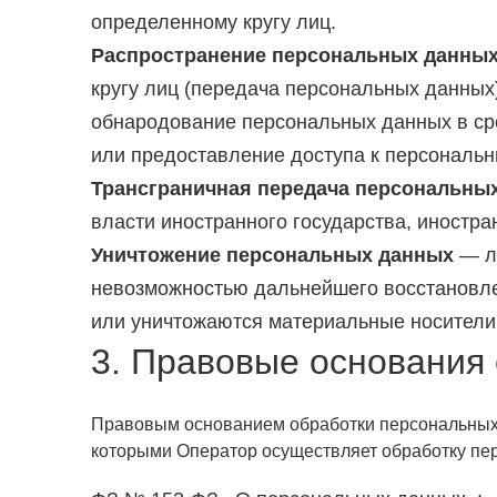
определенному кругу лиц.
Распространение персональных данны
кругу лиц (передача персональных данных
обнародование персональных данных в ср
или предоставление доступа к персональ
Трансграничная передача персональны
власти иностранного государства, иностр
Уничтожение персональных данных
— лю
невозможностью дальнейшего восстановл
или уничтожаются материальные носители
3. Правовые основания
Правовым основанием обработки персональных д
которыми Оператор осуществляет обработку пер