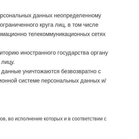
ерсональных данных неопределенному
граниченного круга лиц, в том числе
рмационно телекоммуникационных сетях
торию иностранного государства органу
 лицу.
 данные уничтожаются безвозвратно с
онной системе персональных данных и/
, во исполнение которых и в соответствии с