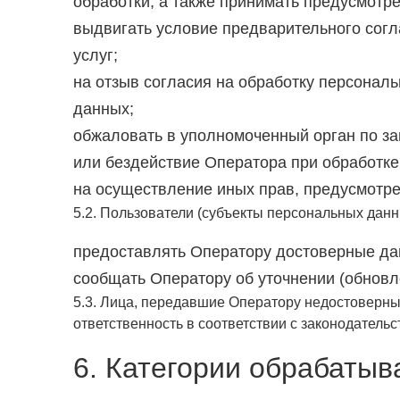
обработки, а также принимать предусмотр
выдвигать условие предварительного согл
услуг;
на отзыв согласия на обработку персонал
данных;
обжаловать в уполномоченный орган по з
или бездействие Оператора при обработке
на осуществление иных прав, предусмотр
5.2. Пользователи (субъекты персональных данн
предоставлять Оператору достоверные да
сообщать Оператору об уточнении (обновл
5.3. Лица, передавшие Оператору недостоверные
ответственность в соответствии с законодатель
6. Категории обрабатыв