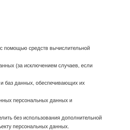
с помощью средств вычислительной
нных (за исключением случаев, если
и баз данных, обеспечивающих их
нных персональных данных и
елить без использования дополнительной
екту персональных данных.