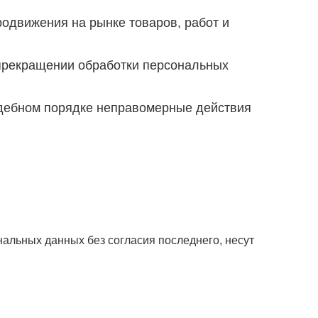
одвижения на рынке товаров, работ и
 прекращении обработки персональных
удебном порядке неправомерные действия
нальных данных без согласия последнего, несут