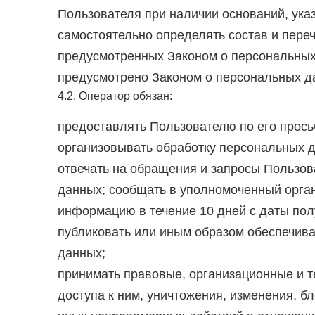
Пользователя при наличии оснований, ука
самостоятельно определять состав и пере
предусмотренных Законом о персональных 
предусмотрено Законом о персональных д
4.2. Оператор обязан:
предоставлять Пользователю по его прос
организовывать обработку персональных 
отвечать на обращения и запросы Пользов
данных; сообщать в уполномоченный орган
информацию в течение 10 дней с даты полу
публиковать или иным образом обеспечива
данных;
принимать правовые, организационные и 
доступа к ним, уничтожения, изменения, б