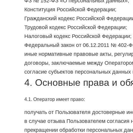
ФЗ № 152-ФЗ «О персональных данных»;
Конституция Российской Федерации;
Гражданский кодекс Российской Федераци
Трудовой кодекс Российской Федерации;
Налоговый кодекс Российской Федерации;
Федеральный закон от 06.12.2011 № 402-ФЗ
иные нормативные правовые акты, регули
договоры, заключаемые между Оператором
согласие субъектов персональных данных 
4. Основные права и о
4.1. Оператор имеет право:
получать от Пользователя достоверные и
в случае отзыва Пользователем согласия 
прекращении обработки персональных дан