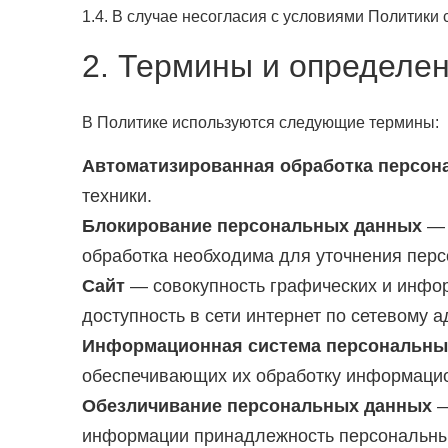
1.4. В случае несогласия с условиями Политики
2. Термины и определе
В Политике используются следующие термины:
Автоматизированная обработка персон
техники.
Блокирование персональных данных
— 
обработка необходима для уточнения перс
Сайт
— совокупность графических и инфор
доступность в сети интернет по сетевому 
Информационная система персональны
обеспечивающих их обработку информацион
Обезличивание персональных данных
—
информации принадлежность персональных