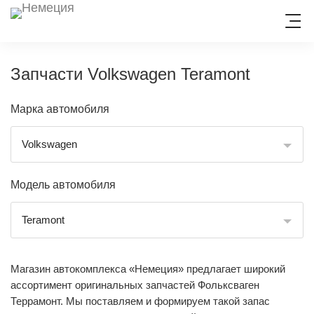
Запчасти Volkswagen Teramont
ЗАПИСЬ НА СЕРВИС
Марка автомобиля
Volkswagen
Модель автомобиля
Teramont
Магазин автокомплекса «Немеция» предлагает широкий
ассортимент оригинальных запчастей Фольксваген
Террамонт. Мы поставляем и формируем такой запас