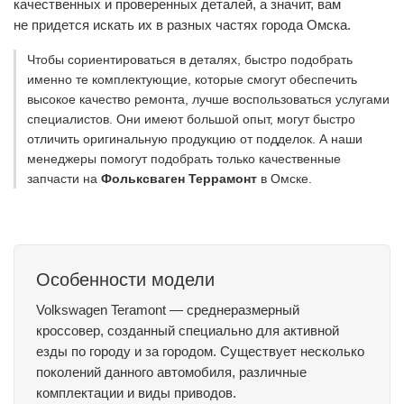
качественных и проверенных деталей, а значит, вам
не придется искать их в разных частях города Омска.
Чтобы сориентироваться в деталях, быстро подобрать
именно те комплектующие, которые смогут обеспечить
высокое качество ремонта, лучше воспользоваться услугами
специалистов. Они имеют большой опыт, могут быстро
отличить оригинальную продукцию от подделок. А наши
менеджеры помогут подобрать только качественные
запчасти на
Фольксваген Террамонт
в Омске.
Особенности модели
Volkswagen Teramont — среднеразмерный
кроссовер, созданный специально для активной
езды по городу и за городом. Существует несколько
поколений данного автомобиля, различные
комплектации и виды приводов.