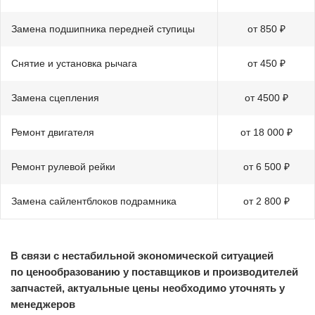
Замена подшипника передней ступицы
от 850 ₽
Снятие и установка рычага
от 450 ₽
Замена сцепления
от 4500 ₽
Ремонт двигателя
от 18 000 ₽
Ремонт рулевой рейки
от 6 500 ₽
Замена сайлентблоков подрамника
от 2 800 ₽
В связи с нестабильной экономической ситуацией
по ценообразованию у поставщиков и производителей
запчастей, актуальные цены необходимо уточнять у
менеджеров