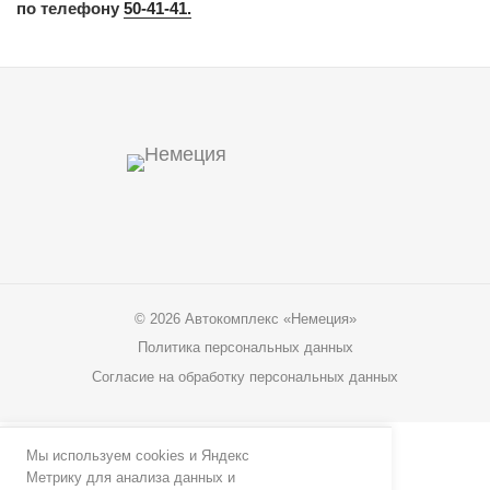
по телефону
50-41-41.
© 2026 Автокомплекс «Немеция»
Политика персональных данных
Согласие на обработку персональных данных
Мы используем cookies и Яндекс
Написать в MAX
© 2026 Автокомплекс «Немеция»
Метрику для анализа данных и