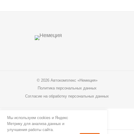
© 2026 Автокомплекс «Немеция»
Политика персональных данных
Согласие на обработку персональных данных
Мы используем cookies и Яндекс
Написать в MAX
© 2026 Автокомплекс «Немеция»
Метрику для анализа данных и
улучшения работы сайта.
Политика персональных данных