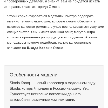
и проверенных деталей, а значит, вам не придется искать
их в разных частях города Омска.
Чтобы сориентироваться в деталях, быстро подобрать
именно те комплектующие, которые смогут обеспечить
высокое качество ремонта, лучше воспользоваться услугами
специалистов. Они имеют большой опыт, могут быстро
отличить оригинальную продукцию от подделок. А наши
менеджеры помогут подобрать только качественные
запчасти на
Шкода Карок
в Омске.
Особенности модели
Skoda Кaroq — новый кроссовер в модельном ряду
Skoda, который пришел в Россию на смену Yeti.
Существует несколько поколений данного
автомобиля, различные комплектации.