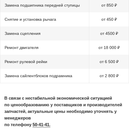
Замена подшипника передней ступицы
от 850 ₽
Снятие и установка рычага
от 450 ₽
Замена сцепления
от 4500 ₽
Ремонт двигателя
от 18 000 ₽
Ремонт рулевой рейки
от 6 500 ₽
Замена сайлентблоков подрамника
от 2 800 ₽
В связи с нестабильной экономической ситуацией
по ценообразованию у поставщиков и производителей
запчастей, актуальные цены необходимо уточнять у
менеджеров
по телефону
50-41-41.