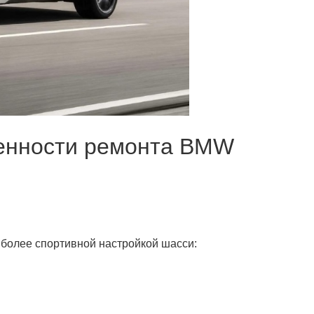
бенности ремонта BMW
более спортивной настройкой шасси: