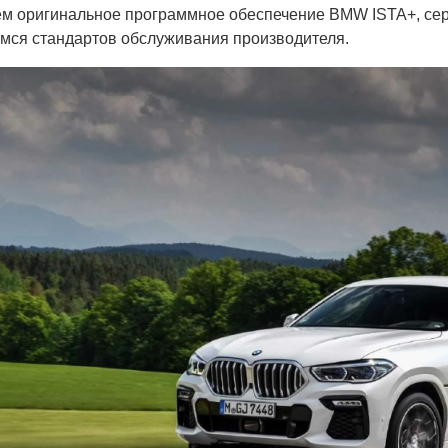
м оригинальное программное обеспечение BMW ISTA+, сер
мся стандартов обслуживания производителя.