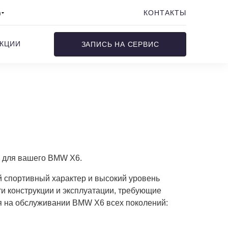
m
КОНТАКТЫ
КЦИИ
ЗАПИСЬ НА СЕРВИС
и для вашего BMW X6.
 спортивный характер и высокий уровень
и конструкции и эксплуатации, требующие
я на обслуживании BMW X6 всех поколений: