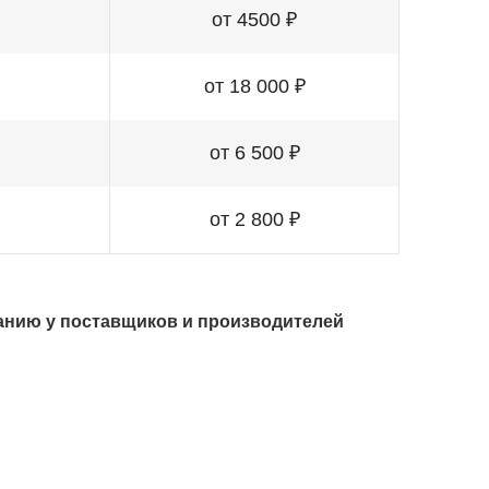
от 4500 ₽
от 18 000 ₽
от 6 500 ₽
от 2 800 ₽
анию у поставщиков и производителей