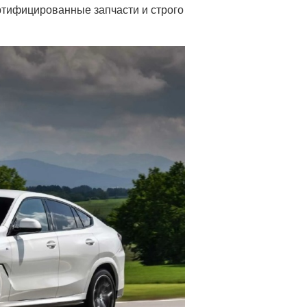
тифицированные запчасти и строго