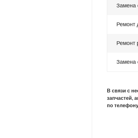
Замена 
Ремонт 
Ремонт 
Замена 
В связи с н
запчастей, 
по телефон