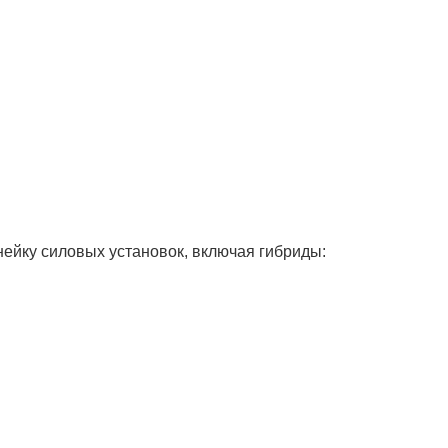
ейку силовых установок, включая гибриды: