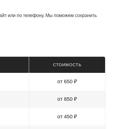
айт или по телефону. Мы поможем сохранить
СТОИМОСТЬ
от 650 ₽
от 850 ₽
от 450 ₽